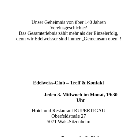
Unser Geheimnis von über 140 Jahren
Vereinsgeschichte?
Das Gesamterlebnis zählt mehr als der Einzelerfolg,
denn wir Edelweisser sind immer „Gemeinsam oben“!
Edelweiss-Club – Treff & Kontakt
Jeden 3. Mittwoch im Monat, 19:30
Uhr
Hotel und Restaurant RUPERTIGAU
Oberfeldstraße 27
5071 Wals-Sitzenheim