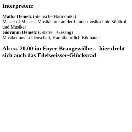
Interpreten:
Mattia Demetz
(Steirische Harmonika)
Master of Music – Musiklehrer an der Landesmusikschule Südtirol
und Musiker
Giovanni Demetz
(Gitarre – Gesang)
Musiker aus Leidenschaft, Hauptberuflich Bildhauer
Ab ca. 20.00 im Foyer Braugewölbe – hier dreht
sich auch das Edelweisser-Glücksrad